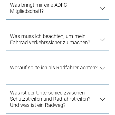
Was bringt mir eine ADFC-
Mitgliedschaft?
Was muss ich beachten, um mein
Fahrrad verkehrssicher zu machen?
Worauf sollte ich als Radfahrer achten?
Was ist der Unterschied zwischen
Schutzstreifen und Radfahrstreifen?
Und was ist ein Radweg?