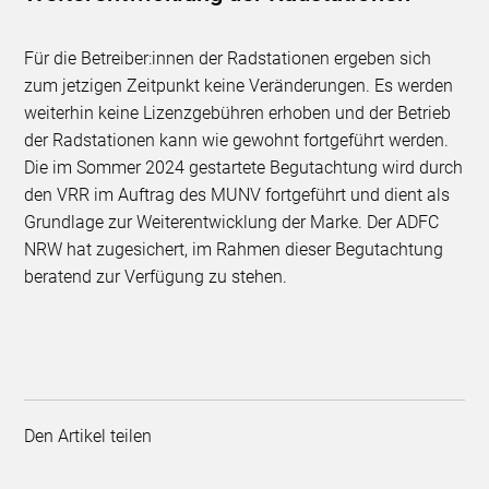
Für die Betreiber:innen der Radstationen ergeben sich
zum jetzigen Zeitpunkt keine Veränderungen. Es werden
weiterhin keine Lizenzgebühren erhoben und der Betrieb
der Radstationen kann wie gewohnt fortgeführt werden.
Die im Sommer 2024 gestartete Begutachtung wird durch
den VRR im Auftrag des MUNV fortgeführt und dient als
Grundlage zur Weiterentwicklung der Marke. Der ADFC
NRW hat zugesichert, im Rahmen dieser Begutachtung
beratend zur Verfügung zu stehen.
Den Artikel teilen