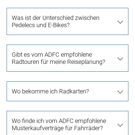
Was ist der Unterschied zwischen
Pedelecs und E-Bikes?
Gibt es vom ADFC empfohlene
Radtouren für meine Reiseplanung?
Wo bekomme ich Radkarten?
Wo finde ich vom ADFC empfohlene
Musterkaufverträge für Fahrräder?