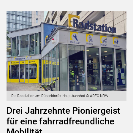
Die Radstation am Düsseldorfer Hauptbahnhof © ADFC NRW
Drei Jahrzehnte Pioniergeist
für eine fahrradfreundliche
Mobilität