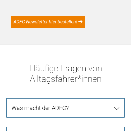
ADFC Newsletter hier bestellen!
Häufige Fragen von
Alltagsfahrer*innen
Was macht der ADFC?