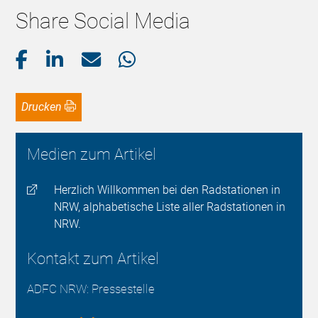
Share Social Media
Drucken
Medien zum Artikel
Herzlich Willkommen bei den Radstationen in
NRW, alphabetische Liste aller Radstationen in
NRW.
Kontakt zum Artikel
ADFC NRW: Pressestelle