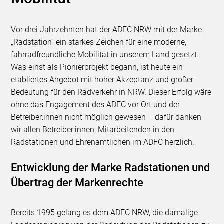
Vor drei Jahrzehnten hat der ADFC NRW mit der Marke
„Radstation“ ein starkes Zeichen für eine moderne,
fahrradfreundliche Mobilität in unserem Land gesetzt.
Was einst als Pionierprojekt begann, ist heute ein
etabliertes Angebot mit hoher Akzeptanz und großer
Bedeutung für den Radverkehr in NRW. Dieser Erfolg wäre
ohne das Engagement des ADFC vor Ort und der
Betreiber:innen nicht möglich gewesen – dafür danken
wir allen Betreiber:innen, Mitarbeitenden in den
Radstationen und Ehrenamtlichen im ADFC herzlich.
Entwicklung der Marke Radstationen und
Übertrag der Markenrechte
Bereits 1995 gelang es dem ADFC NRW, die damalige