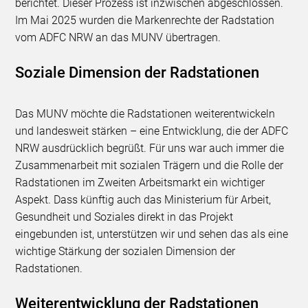
berichtet. Dieser Prozess ist inzwischen abgeschlossen.
Im Mai 2025 wurden die Markenrechte der Radstation
vom ADFC NRW an das MUNV übertragen.
Soziale Dimension der Radstationen
Das MUNV möchte die Radstationen weiterentwickeln
und landesweit stärken – eine Entwicklung, die der ADFC
NRW ausdrücklich begrüßt. Für uns war auch immer die
Zusammenarbeit mit sozialen Trägern und die Rolle der
Radstationen im Zweiten Arbeitsmarkt ein wichtiger
Aspekt. Dass künftig auch das Ministerium für Arbeit,
Gesundheit und Soziales direkt in das Projekt
eingebunden ist, unterstützen wir und sehen das als eine
wichtige Stärkung der sozialen Dimension der
Radstationen.
Weiterentwicklung der Radstationen